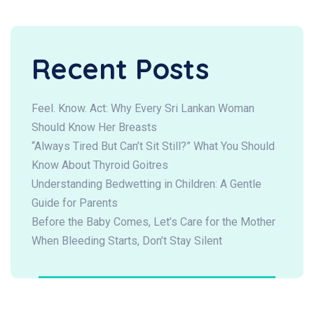
Recent Posts
Feel. Know. Act: Why Every Sri Lankan Woman
Should Know Her Breasts
“Always Tired But Can’t Sit Still?” What You Should
Know About Thyroid Goitres
Understanding Bedwetting in Children: A Gentle
Guide for Parents
Before the Baby Comes, Let’s Care for the Mother
When Bleeding Starts, Don’t Stay Silent