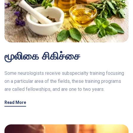
மூலிகை சிகிச்சை
Some neurologists receive subspecialty training focusing
on a particular area of the fields, these training programs
are called fellowships, and are one to two years.
Read More