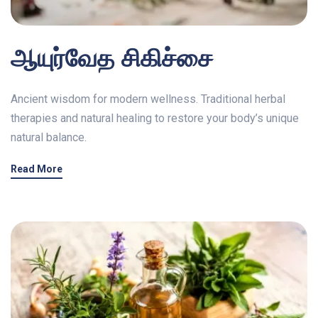
ஆயுர்வேத சிகிச்சை
Ancient wisdom for modern wellness. Traditional herbal
therapies and natural healing to restore your body’s unique
natural balance.
Read More