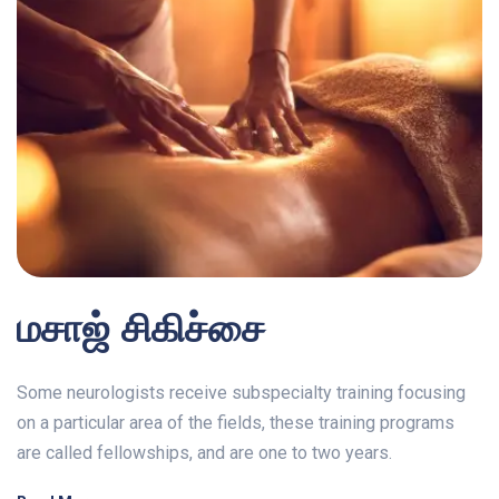
மசாஜ் சிகிச்சை
Some neurologists receive subspecialty training focusing
on a particular area of the fields, these training programs
are called fellowships, and are one to two years.