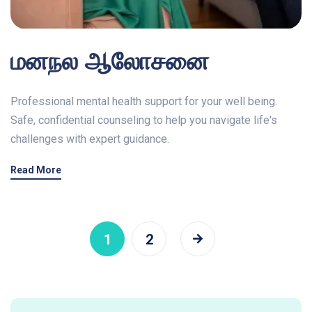
மனநல ஆலோசனை
Professional mental health support for your well being.
Safe, confidential counseling to help you navigate life's
challenges with expert guidance.
Read More
1
2