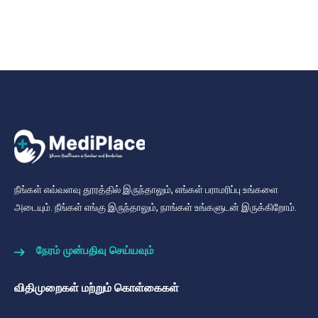
நீங்கள் எவ்வளவு தூரத்தில் இருந்தாலும், எங்கள் பராமரிப்பு உங்களை
அடையும். நீங்கள் எங்கு இருந்தாலும், நாங்கள் உங்களுடன் இருக்கிறோம்.
நேரம் முன்பதிவு செய்யவும்
விதிமுறைகள் மற்றும் கொள்கைகள்