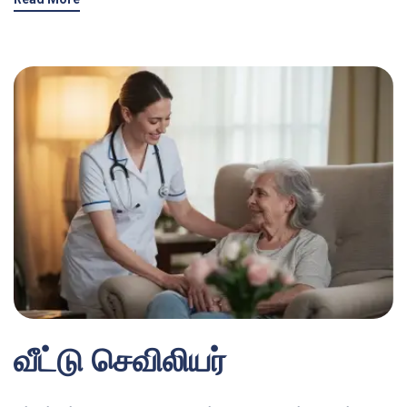
வீட்டு செவிலியர்