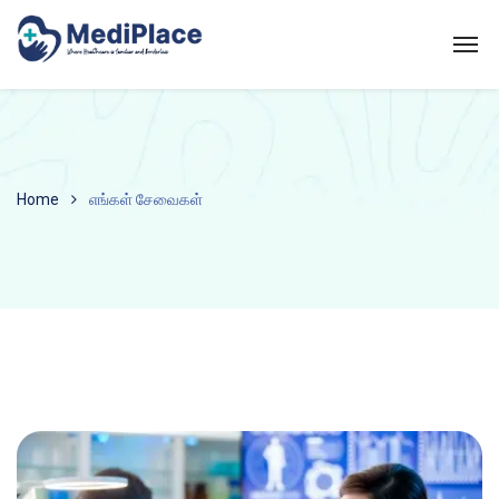
Home
எங்கள் சேவைகள்